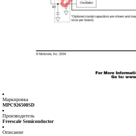
Маркировка
MPC926508SD
Производитель
Freescale Semiconductor
Описание