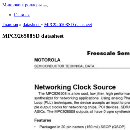
Микроконтроллеры
Главная
Главная
»
datasheet
»
MPC926508SD datasheet
MPC926508SD datasheet