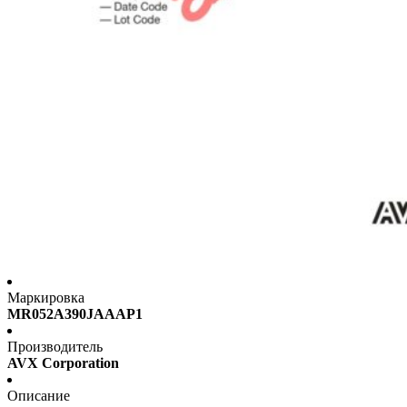
Маркировка
MR052A390JAAAP1
Производитель
AVX Corporation
Описание