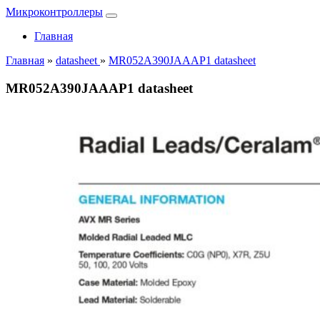
Микроконтроллеры
Главная
Главная
»
datasheet
»
MR052A390JAAAP1 datasheet
MR052A390JAAAP1 datasheet