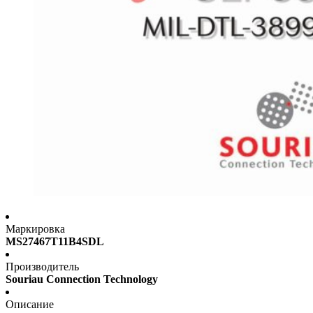
Маркировка
MS27467T11B4SDL
Производитель
Souriau Connection Technology
Описание