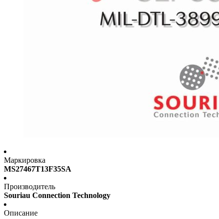
Маркировка
MS27467T13F35SA
Производитель
Souriau Connection Technology
Описание