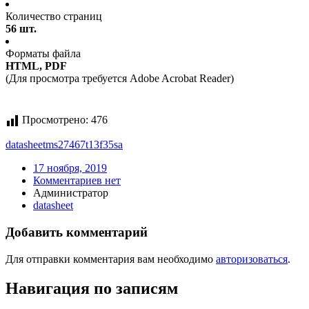
Количество страниц
56 шт.
Форматы файла
HTML, PDF
(Для просмотра требуется Adobe Acrobat Reader)
Просмотрено:
476
datasheet
ms27467t13f35sa
17 ноября, 2019
Комментариев нет
Администратор
datasheet
Добавить комментарий
Для отправки комментария вам необходимо
авторизоваться
.
Навигация по записям