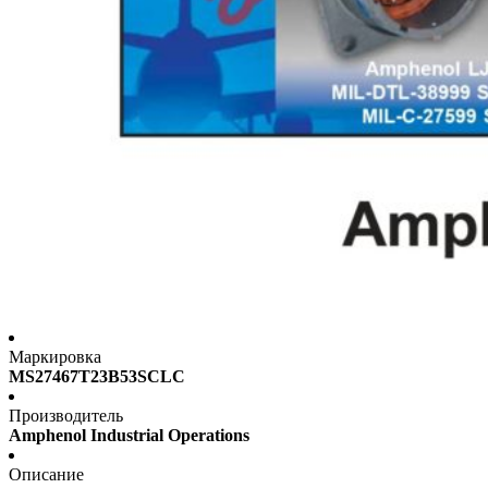
Маркировка
MS27467T23B53SCLC
Производитель
Amphenol Industrial Operations
Описание