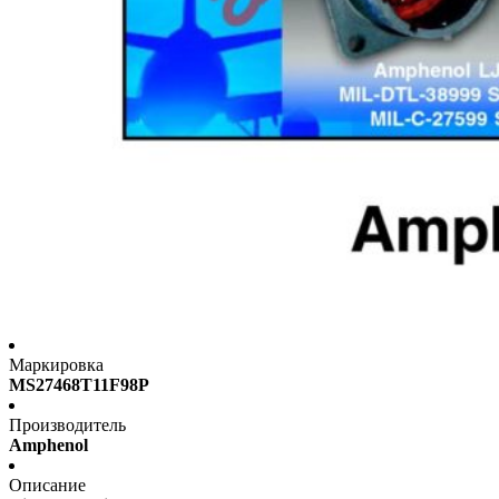
Маркировка
MS27468T11F98P
Производитель
Amphenol
Описание