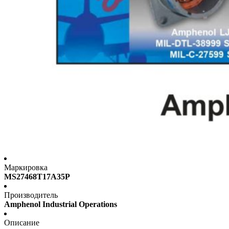
Маркировка
MS27468T17A35P
Производитель
Amphenol Industrial Operations
Описание