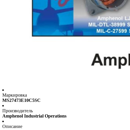
Маркировка
MS27473E10C5SC
Производитель
Amphenol Industrial Operations
Описание