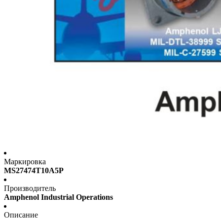
Маркировка
MS27474T10A5P
Производитель
Amphenol Industrial Operations
Описание