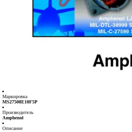
Маркировка
MS27508E10F5P
Производитель
Amphenol
Описание