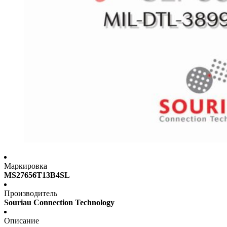
Маркировка
MS27656T13B4SL
Производитель
Souriau Connection Technology
Описание