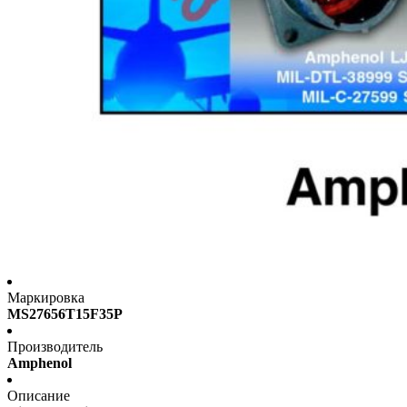
Маркировка
MS27656T15F35P
Производитель
Amphenol
Описание