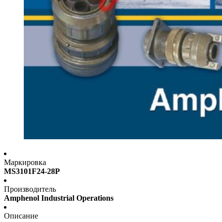
Маркировка
MS3101F24-28P
Производитель
Amphenol Industrial Operations
Описание