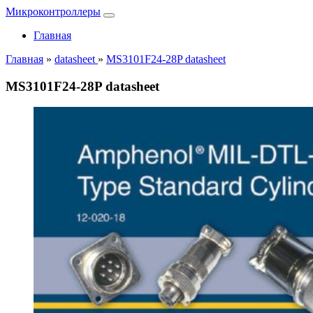
Микроконтроллеры
Главная
Главная
»
datasheet
»
MS3101F24-28P datasheet
MS3101F24-28P datasheet