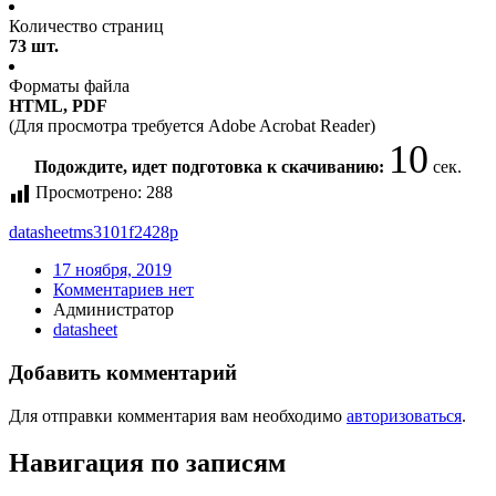
Количество страниц
73 шт.
Форматы файла
HTML, PDF
(Для просмотра требуется Adobe Acrobat Reader)
10
Подождите, идет подготовка к скачиванию:
сек.
Просмотрено:
288
datasheet
ms3101f2428p
17 ноября, 2019
Комментариев нет
Администратор
datasheet
Добавить комментарий
Для отправки комментария вам необходимо
авторизоваться
.
Навигация по записям