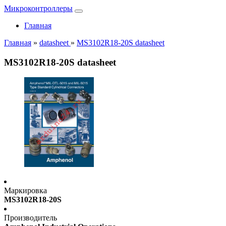
Микроконтроллеры
Главная
Главная
»
datasheet
»
MS3102R18-20S datasheet
MS3102R18-20S datasheet
Маркировка
MS3102R18-20S
Производитель