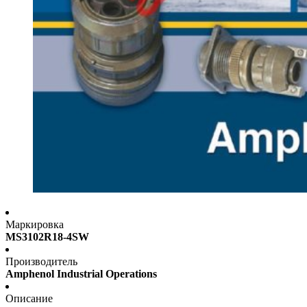
Маркировка
MS3102R18-4SW
Производитель
Amphenol Industrial Operations
Описание