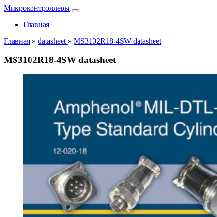
Микроконтроллеры
Главная
Главная
»
datasheet
»
MS3102R18-4SW datasheet
MS3102R18-4SW datasheet