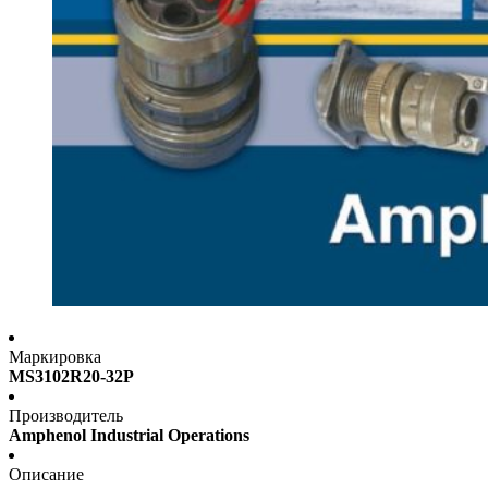
Маркировка
MS3102R20-32P
Производитель
Amphenol Industrial Operations
Описание