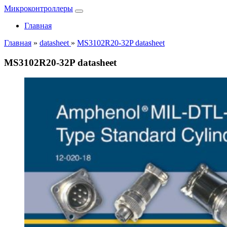
Микроконтроллеры
Главная
Главная
»
datasheet
»
MS3102R20-32P datasheet
MS3102R20-32P datasheet