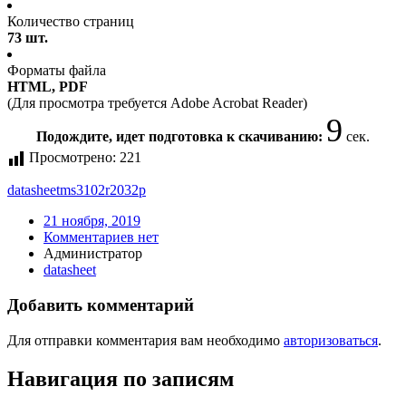
Количество страниц
73 шт.
Форматы файла
HTML, PDF
(Для просмотра требуется Adobe Acrobat Reader)
9
Подождите, идет подготовка к скачиванию:
сек.
Просмотрено:
221
datasheet
ms3102r2032p
21 ноября, 2019
Комментариев нет
Администратор
datasheet
Добавить комментарий
Для отправки комментария вам необходимо
авторизоваться
.
Навигация по записям