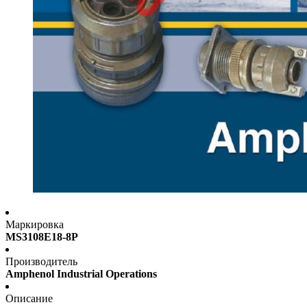
Маркировка
MS3108E18-8P
Производитель
Amphenol Industrial Operations
Описание