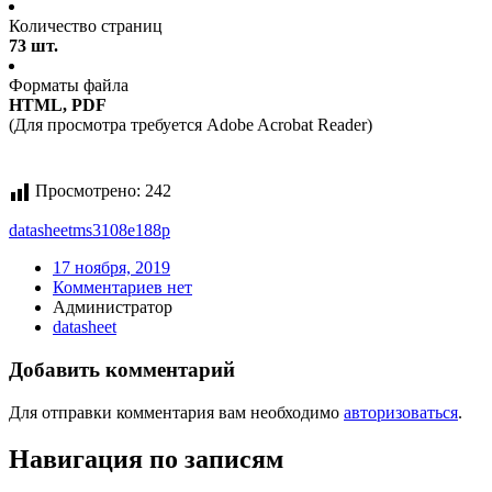
Количество страниц
73 шт.
Форматы файла
HTML, PDF
(Для просмотра требуется Adobe Acrobat Reader)
Просмотрено:
242
datasheet
ms3108e188p
17 ноября, 2019
Комментариев нет
Администратор
datasheet
Добавить комментарий
Для отправки комментария вам необходимо
авторизоваться
.
Навигация по записям