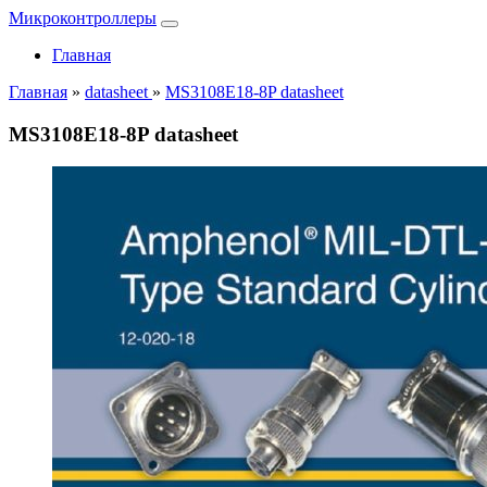
Микроконтроллеры
Главная
Главная
»
datasheet
»
MS3108E18-8P datasheet
MS3108E18-8P datasheet