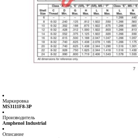
Маркировка
MS3111F8-3P
Производитель
Amphenol Industrial
Описание