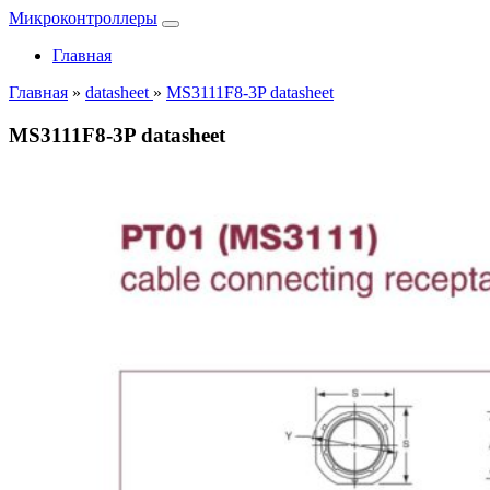
Микроконтроллеры
Главная
Главная
»
datasheet
»
MS3111F8-3P datasheet
MS3111F8-3P datasheet