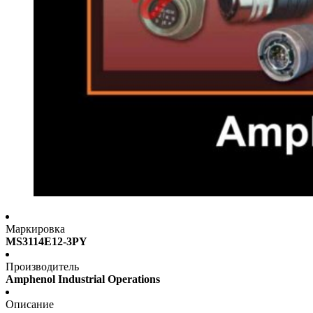
Маркировка
MS3114E12-3PY
Производитель
Amphenol Industrial Operations
Описание