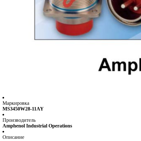
Маркировка
MS3450W28-11AY
Производитель
Amphenol Industrial Operations
Описание