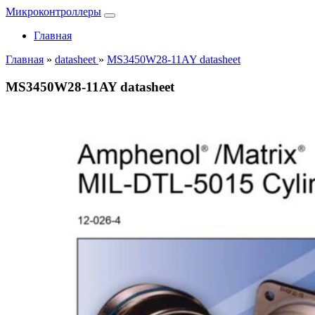
Микроконтроллеры
Главная
Главная
»
datasheet
»
MS3450W28-11AY datasheet
MS3450W28-11AY datasheet