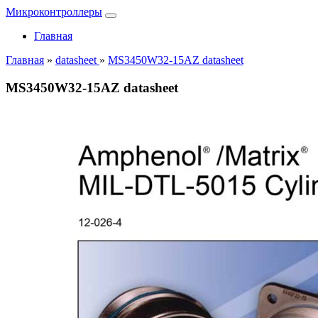
Микроконтроллеры
Главная
Главная
»
datasheet
»
MS3450W32-15AZ datasheet
MS3450W32-15AZ datasheet