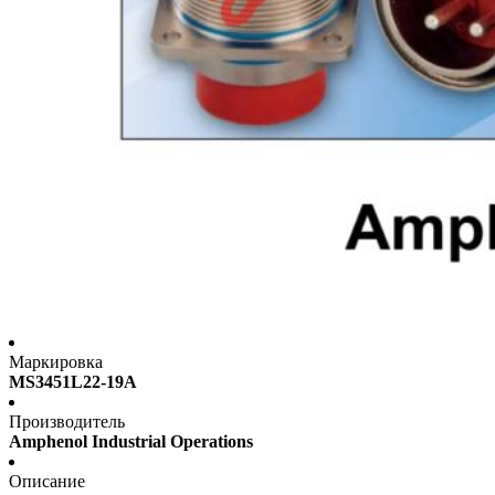
Маркировка
MS3451L22-19A
Производитель
Amphenol Industrial Operations
Описание