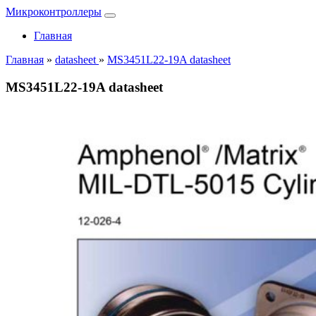
Микроконтроллеры
Главная
Главная
»
datasheet
»
MS3451L22-19A datasheet
MS3451L22-19A datasheet