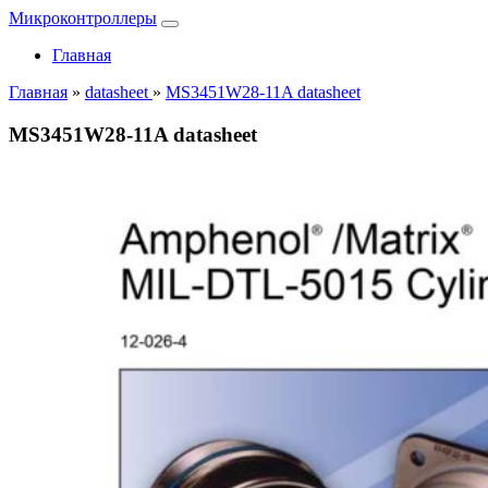
Микроконтроллеры
Главная
Главная
»
datasheet
»
MS3451W28-11A datasheet
MS3451W28-11A datasheet