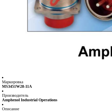
Маркировка
MS3451W28-11A
Производитель
Amphenol Industrial Operations
Описание