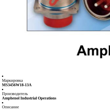
Маркировка
MS3456W18-13A
Производитель
Amphenol Industrial Operations
Описание