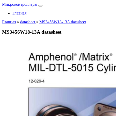
Микроконтроллеры
Главная
Главная
»
datasheet
»
MS3456W18-13A datasheet
MS3456W18-13A datasheet