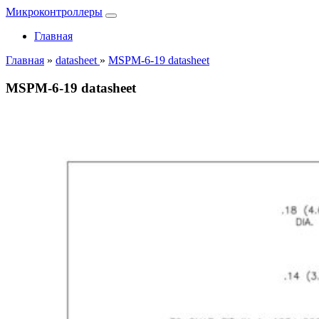
Микроконтроллеры
Главная
Главная
»
datasheet
»
MSPM-6-19 datasheet
MSPM-6-19 datasheet