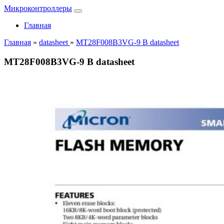
Микроконтроллеры
Главная
Главная
»
datasheet
»
MT28F008B3VG-9 B datasheet
MT28F008B3VG-9 B datasheet