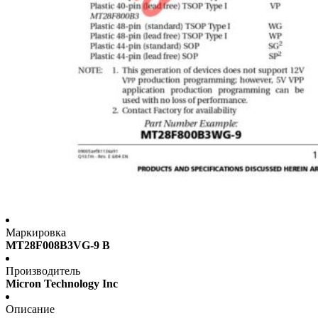
Маркировка
MT28F008B3VG-9 B
Производитель
Micron Technology Inc
Описание