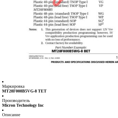
Маркировка
MT28F008B5VG-8 TET
Производитель
Micron Technology Inc
Описание