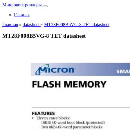
Микроконтроллеры
Главная
Главная
»
datasheet
»
MT28F008B5VG-8 TET datasheet
MT28F008B5VG-8 TET datasheet