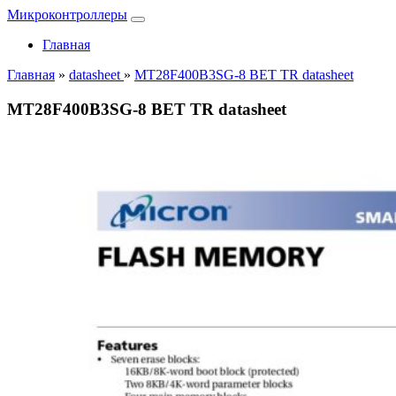
Микроконтроллеры
Главная
Главная
»
datasheet
»
MT28F400B3SG-8 BET TR datasheet
MT28F400B3SG-8 BET TR datasheet