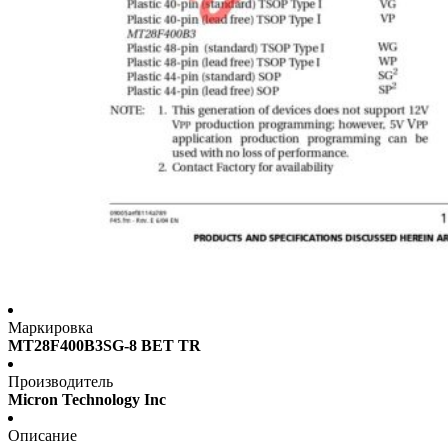
Маркировка
MT28F400B3SG-8 BET TR
Производитель
Micron Technology Inc
Описание