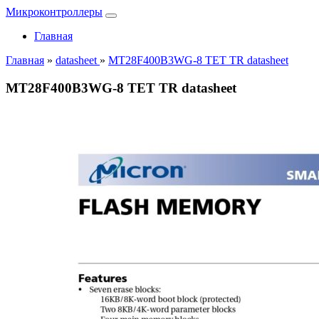
Микроконтроллеры
Главная
Главная
»
datasheet
»
MT28F400B3WG-8 TET TR datasheet
MT28F400B3WG-8 TET TR datasheet