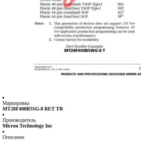
Маркировка
MT28F400B5SG-8 BET TR
Производитель
Micron Technology Inc
Описание