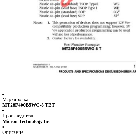
Маркировка
MT28F400B5WG-8 TET
Производитель
Micron Technology Inc
Описание