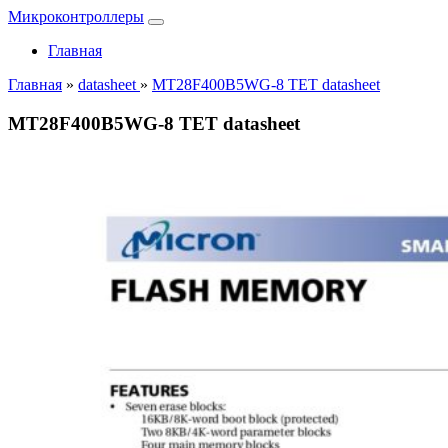
Микроконтроллеры
Главная
Главная
»
datasheet
»
MT28F400B5WG-8 TET datasheet
MT28F400B5WG-8 TET datasheet