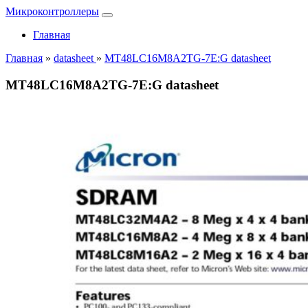
Микроконтроллеры
Главная
Главная
»
datasheet
»
MT48LC16M8A2TG-7E:G datasheet
MT48LC16M8A2TG-7E:G datasheet