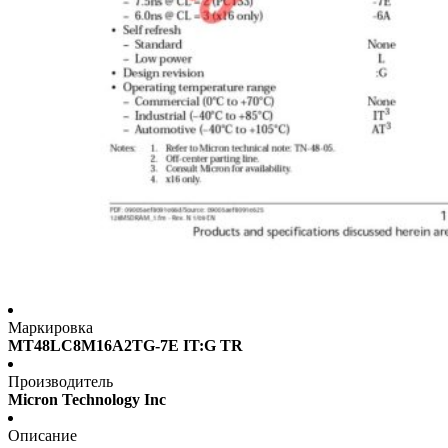
Маркировка
MT48LC8M16A2TG-7E IT:G TR
Производитель
Micron Technology Inc
Описание