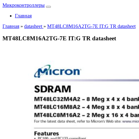
Микроконтроллеры
Главная
Главная
»
datasheet
»
MT48LC8M16A2TG-7E IT:G TR datasheet
MT48LC8M16A2TG-7E IT:G TR datasheet