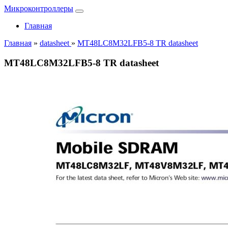
Микроконтроллеры
Главная
Главная
»
datasheet
»
MT48LC8M32LFB5-8 TR datasheet
MT48LC8M32LFB5-8 TR datasheet