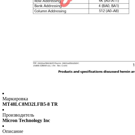
Маркировка
MT48LC8M32LFB5-8 TR
Производитель
Micron Technology Inc
Описание