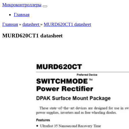
Микроконтроллеры
Главная
Главная
»
datasheet
»
MURD620CT1 datasheet
MURD620CT1 datasheet