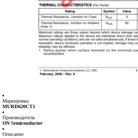
Маркировка
MURD620CT1
Производитель
ON Semiconductor
Описание