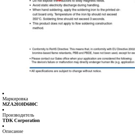
Маркировка
MZA2010D680C
Производитель
TDK Corporation
Описание