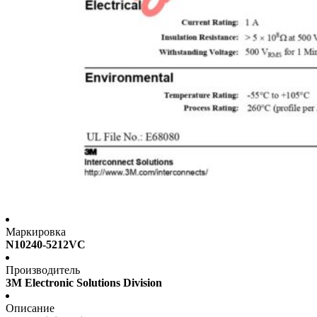
Маркировка
N10240-5212VC
Производитель
3M Electronic Solutions Division
Описание