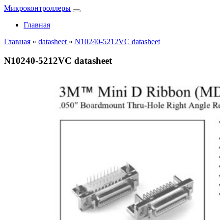
Микроконтроллеры
Главная
Главная
»
datasheet
»
N10240-5212VC datasheet
N10240-5212VC datasheet