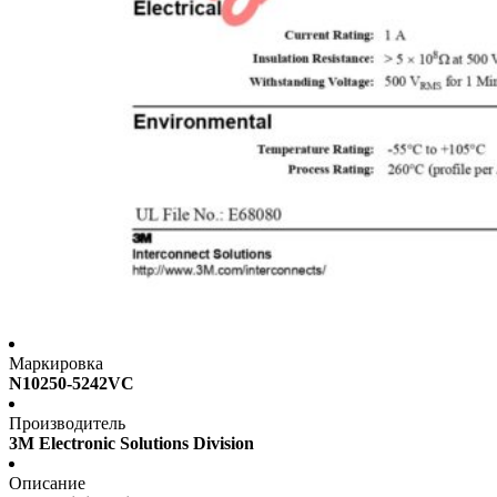
Маркировка
N10250-5242VC
Производитель
3M Electronic Solutions Division
Описание