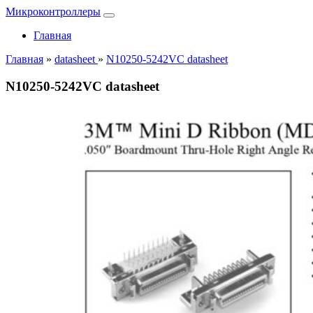
Микроконтроллеры
Главная
Главная
»
datasheet
»
N10250-5242VC datasheet
N10250-5242VC datasheet