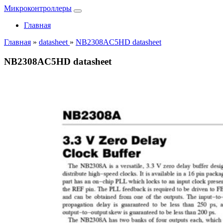
Микроконтроллеры
Главная
Главная
»
datasheet
»
NB2308AC5HD datasheet
NB2308AC5HD datasheet