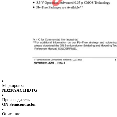
Маркировка
NB2309AC1HDTG
Производитель
ON Semiconductor
Описание