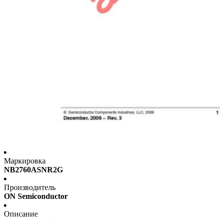
Маркировка
NB2760ASNR2G
Производитель
ON Semiconductor
Описание