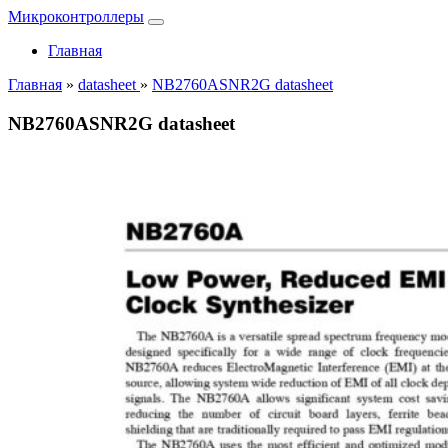
Микроконтроллеры
Главная
Главная
»
datasheet
»
NB2760ASNR2G datasheet
NB2760ASNR2G datasheet