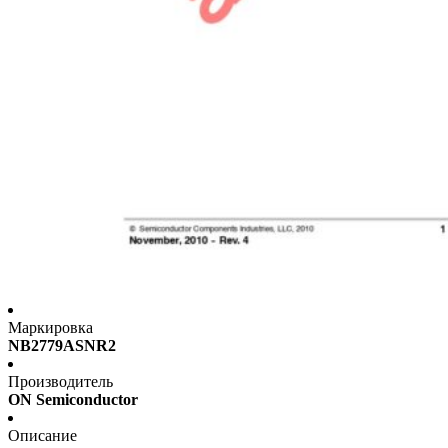
Маркировка
NB2779ASNR2
Производитель
ON Semiconductor
Описание