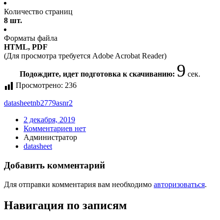
Количество страниц
8 шт.
Форматы файла
HTML, PDF
(Для просмотра требуется Adobe Acrobat Reader)
8
Подождите, идет подготовка к скачиванию:
сек.
Просмотрено:
236
datasheet
nb2779asnr2
2 декабря, 2019
Комментариев нет
Администратор
datasheet
Добавить комментарий
Для отправки комментария вам необходимо
авторизоваться
.
Навигация по записям