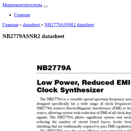
Микроконтроллеры
Главная
Главная
»
datasheet
»
NB2779ASNR2 datasheet
NB2779ASNR2 datasheet