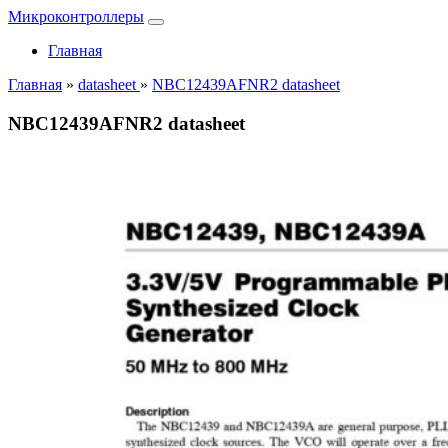
Микроконтроллеры
Главная
Главная
»
datasheet
»
NBC12439AFNR2 datasheet
NBC12439AFNR2 datasheet