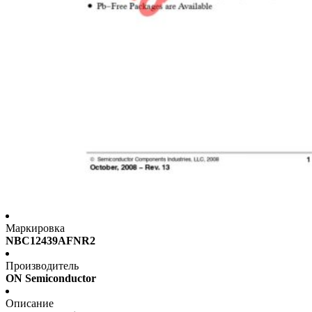
Маркировка
NBC12439AFNR2
Производитель
ON Semiconductor
Описание