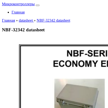
Микроконтроллеры
Главная
Главная
»
datasheet
»
NBF-32342 datasheet
NBF-32342 datasheet