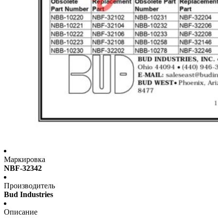
Маркировка
NBF-32342
Производитель
Bud Industries
Описание