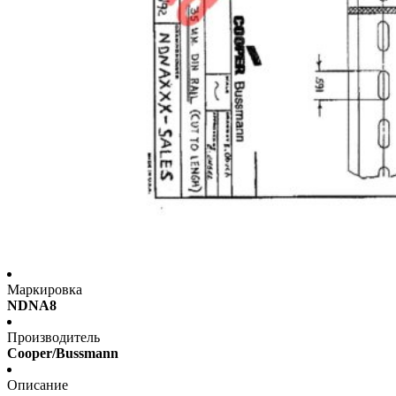
Маркировка
NDNA8
Производитель
Cooper/Bussmann
Описание