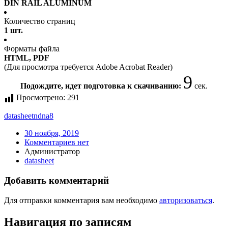
DIN RAIL ALUMINUM
Количество страниц
1 шт.
Форматы файла
HTML, PDF
(Для просмотра требуется Adobe Acrobat Reader)
9
Подождите, идет подготовка к скачиванию:
сек.
Просмотрено:
291
datasheet
ndna8
30 ноября, 2019
Комментариев нет
Администратор
datasheet
Добавить комментарий
Для отправки комментария вам необходимо
авторизоваться
.
Навигация по записям