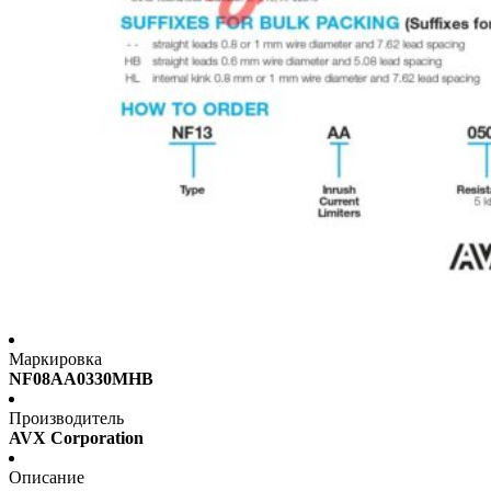
Маркировка
NF08AA0330MHB
Производитель
AVX Corporation
Описание