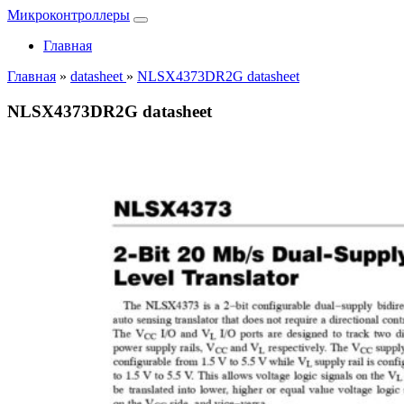
Микроконтроллеры
Главная
Главная
»
datasheet
»
NLSX4373DR2G datasheet
NLSX4373DR2G datasheet