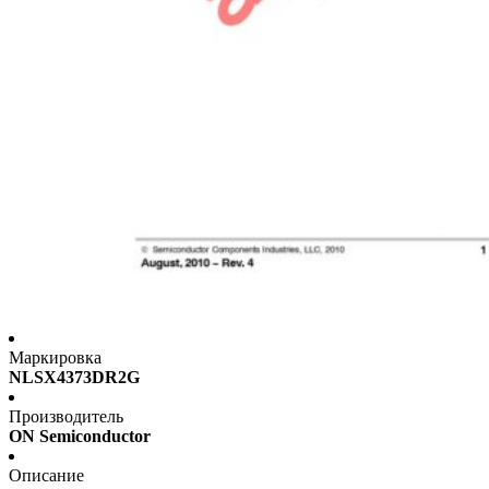
Маркировка
NLSX4373DR2G
Производитель
ON Semiconductor
Описание