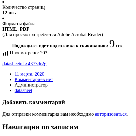
Количество страниц
12 шт.
Форматы файла
HTML, PDF
(Для просмотра требуется Adobe Acrobat Reader)
9
Подождите, идет подготовка к скачиванию:
сек.
Просмотрено:
203
datasheet
nlsx4373dr2g
11 марта, 2020
Комментариев нет
Администратор
datasheet
Добавить комментарий
Для отправки комментария вам необходимо
авторизоваться
.
Навигация по записям