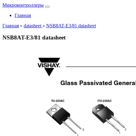
Микроконтроллеры
Главная
Главная
»
datasheet
»
NSB8AT-E3/81 datasheet
NSB8AT-E3/81 datasheet