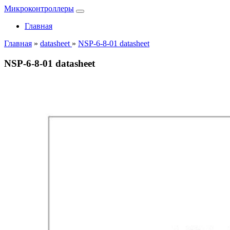
Микроконтроллеры
Главная
Главная
»
datasheet
»
NSP-6-8-01 datasheet
NSP-6-8-01 datasheet