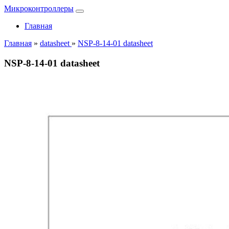
Микроконтроллеры
Главная
Главная
»
datasheet
»
NSP-8-14-01 datasheet
NSP-8-14-01 datasheet